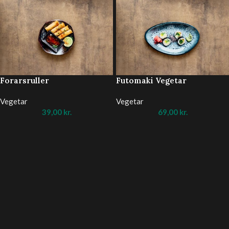
Forarsruller
Futomaki Vegetar
Vegetar
Vegetar
39,00
kr.
69,00
kr.