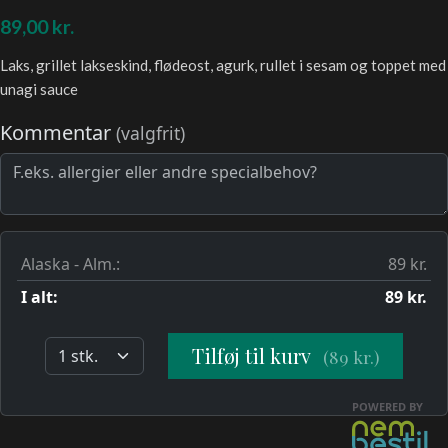
89,00
kr.
Laks, grillet lakseskind, flødeost, agurk, rullet i sesam og toppet med
unagi sauce