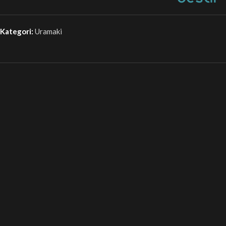
Kategori:
Uramaki