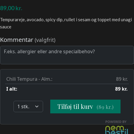
89,00
kr.
Tempurareje, avocado, spicy dip, rullet i sesam og toppet med unagi
sauce