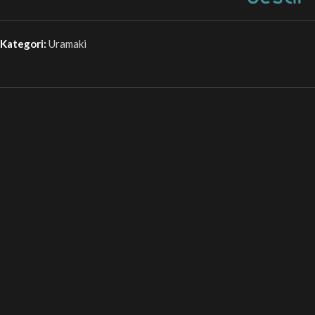
Kategori:
Uramaki