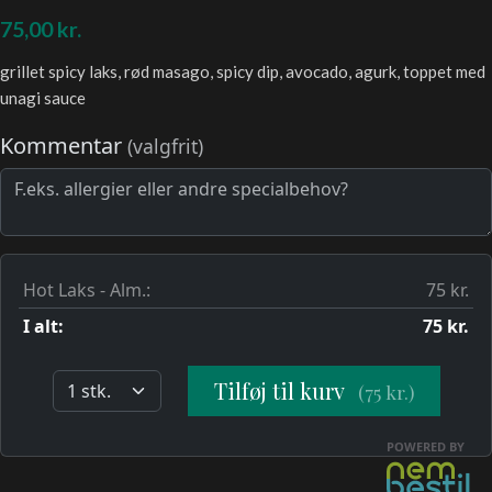
75,00
kr.
grillet spicy laks, rød masago, spicy dip, avocado, agurk, toppet med
unagi sauce