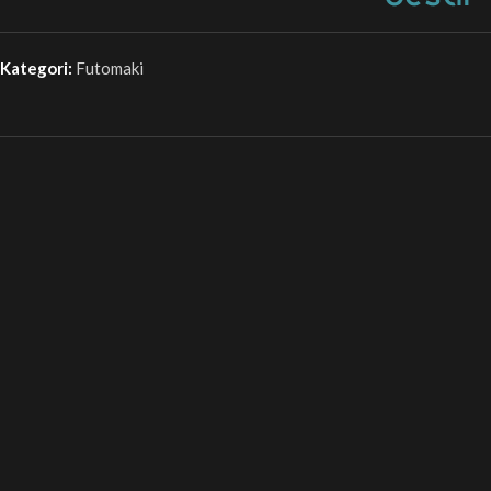
Kategori:
Futomaki