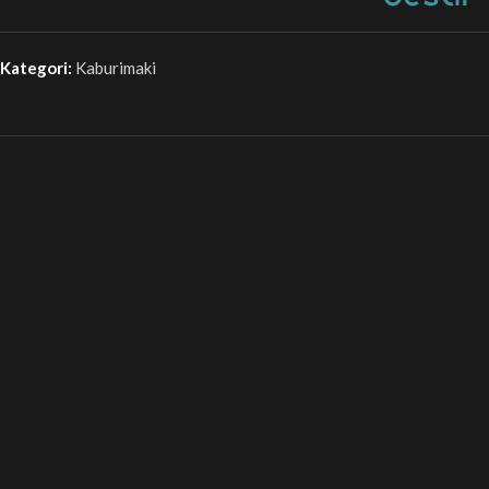
Kategori:
Kaburimaki