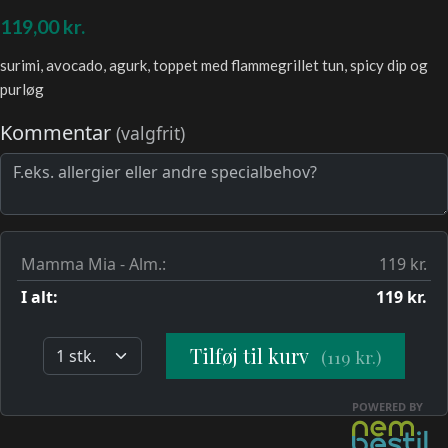
119,00
kr.
surimi, avocado, agurk, toppet med flammegrillet tun, spicy dip og
purløg