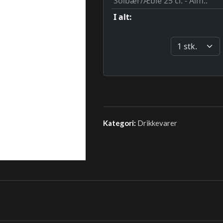
Kategori:
Drikkevarer