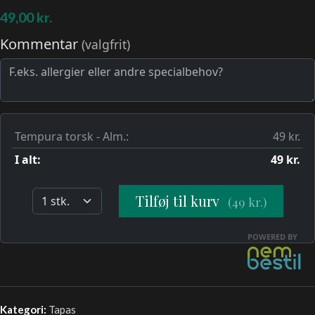
49,00
kr.
Kategori:
Tapas