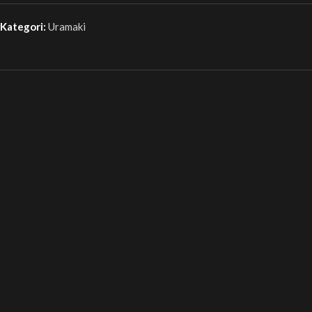
Kategori:
Uramaki