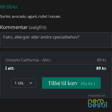
89,00
kr.
Surimi, avocado, agurk, rullet i sesam