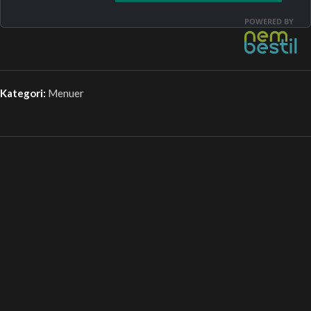
Kategori:
Menuer