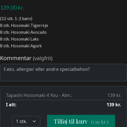
139,00
kr.
(32 stk. 1-2 børn)
8 stk. Hosomaki Tigerreje
8 stk. Hosomaki Avocado
8 stk. Hosomaki Laks
8 stk. Hosomaki Agurk