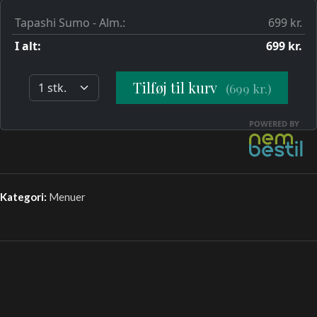
Kategori:
Menuer