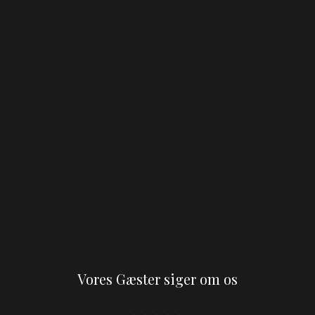
Vores Gæster siger om os